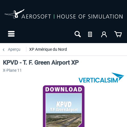
Aperçu
XP Amérique du Nord
KPVD - T. F. Green Airport XP
X-Plane 11