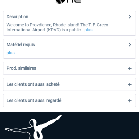
Description
Welcome to Provdience, Rhode Island! The T. F. Green
International Airport (KPVD) is a public...
plus
Matériel requis
plus
Prod. similaires
Les clients ont aussi acheté
Les clients ont aussi regardé