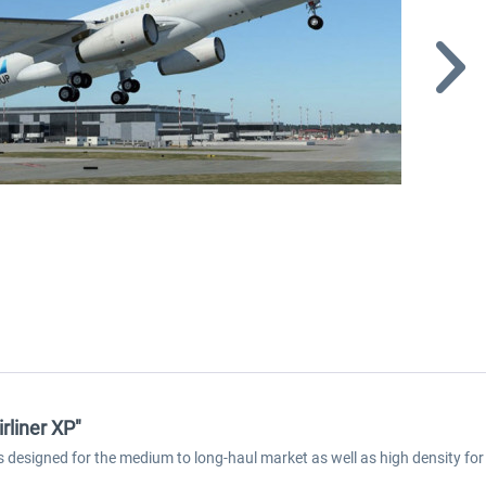
rliner XP"
 is designed for the medium to long-haul market as well as high density f