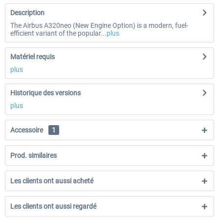
Description
The Airbus A320neo (New Engine Option) is a modern, fuel-
efficient variant of the popular...
plus
Matériel requis
plus
Historique des versions
plus
Accessoire
1
Prod. similaires
Les clients ont aussi acheté
Les clients ont aussi regardé