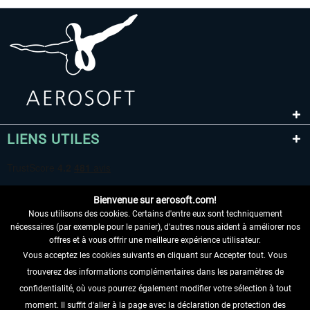
LIENS UTILES
Bienvenue sur aerosoft.com!
Nous utilisons des cookies. Certains d'entre eux sont techniquement
nécessaires (par exemple pour le panier), d'autres nous aident à améliorer nos
offres et à vous offrir une meilleure expérience utilisateur.
Vous acceptez les cookies suivants en cliquant sur Accepter tout. Vous
RENONCER AU CONTRAT ICI
trouverez des informations complémentaires dans les paramètres de
INFORMATIONS
confidentialité, où vous pourrez également modifier votre sélection à tout
moment. Il suffit d'aller à la page avec la déclaration de protection des