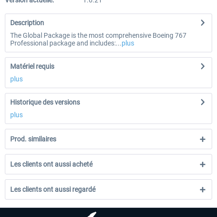
Version actuelle:
1.6.21
Description
The Global Package is the most comprehensive Boeing 767
Professional package and includes:...
plus
Matériel requis
plus
Historique des versions
plus
Prod. similaires
Les clients ont aussi acheté
Les clients ont aussi regardé