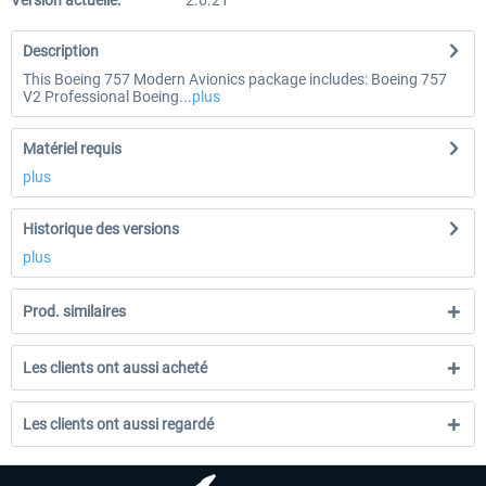
Version actuelle:
2.6.21
Description
This Boeing 757 Modern Avionics package includes: Boeing 757
V2 Professional Boeing...
plus
Matériel requis
plus
Historique des versions
plus
Prod. similaires
Les clients ont aussi acheté
Les clients ont aussi regardé