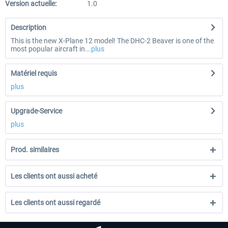
Version actuelle:
1.0
Description
This is the new X-Plane 12 model! The DHC-2 Beaver is one of the
most popular aircraft in...
plus
Matériel requis
plus
Upgrade-Service
plus
Prod. similaires
Les clients ont aussi acheté
Les clients ont aussi regardé