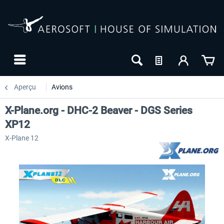
Aperçu
Avions
X-Plane.org - DHC-2 Beaver - DGS Series
XP12
X-Plane 12