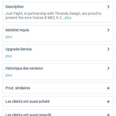
Description
Just Flight, in partnership with Thranda Design, are proud to
present the Avro Vulcan B Mk2, K.2...
plus
Matériel requis
plus
Upgrade-Service
plus
Historique des versions
plus
Prod. similaires
Les clients ont aussi acheté
Les clients ont aussi regardé