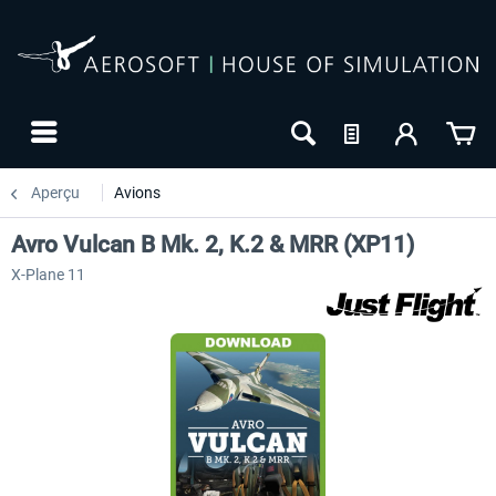
Aperçu
Avions
Avro Vulcan B Mk. 2, K.2 & MRR (XP11)
X-Plane 11