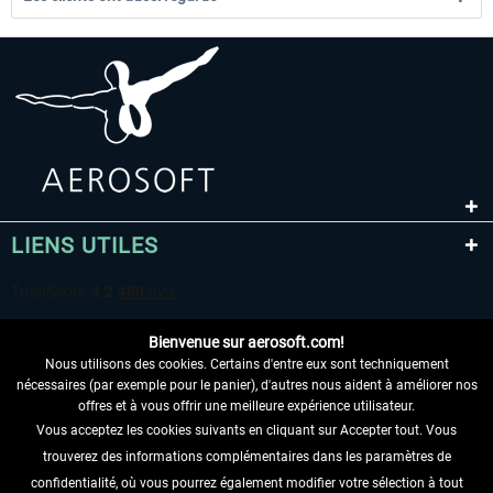
LIENS UTILES
Bienvenue sur aerosoft.com!
Nous utilisons des cookies. Certains d'entre eux sont techniquement
nécessaires (par exemple pour le panier), d'autres nous aident à améliorer nos
offres et à vous offrir une meilleure expérience utilisateur.
Vous acceptez les cookies suivants en cliquant sur Accepter tout. Vous
RENONCER AU CONTRAT ICI
trouverez des informations complémentaires dans les paramètres de
INFORMATIONS
confidentialité, où vous pourrez également modifier votre sélection à tout