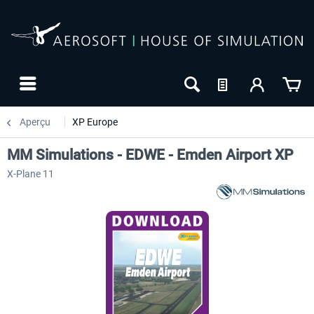
Aperçu
XP Europe
MM Simulations - EDWE - Emden Airport XP
X-Plane 11