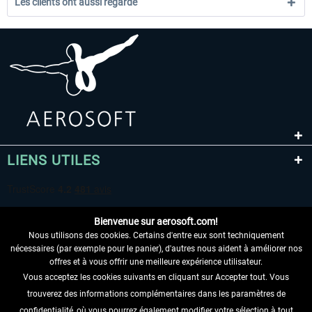
Les clients ont aussi regardé
LIENS UTILES
Bienvenue sur aerosoft.com!
Nous utilisons des cookies. Certains d'entre eux sont techniquement
nécessaires (par exemple pour le panier), d'autres nous aident à améliorer nos
offres et à vous offrir une meilleure expérience utilisateur.
Vous acceptez les cookies suivants en cliquant sur Accepter tout. Vous
RENONCER AU CONTRAT ICI
trouverez des informations complémentaires dans les paramètres de
confidentialité, où vous pourrez également modifier votre sélection à tout