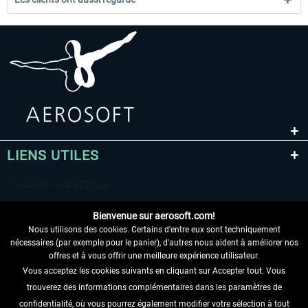
LIENS UTILES
Bienvenue sur aerosoft.com!
Nous utilisons des cookies. Certains d'entre eux sont techniquement
nécessaires (par exemple pour le panier), d'autres nous aident à améliorer nos
offres et à vous offrir une meilleure expérience utilisateur.
Vous acceptez les cookies suivants en cliquant sur Accepter tout. Vous
RENONCER AU CONTRAT ICI
trouverez des informations complémentaires dans les paramètres de
INFORMATIONS
confidentialité, où vous pourrez également modifier votre sélection à tout