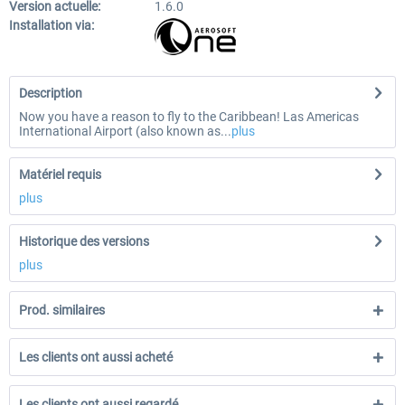
Version actuelle:
1.6.0
Installation via:
Description
Now you have a reason to fly to the Caribbean! Las Americas
International Airport (also known as...
plus
Matériel requis
plus
Historique des versions
plus
Prod. similaires
Les clients ont aussi acheté
Les clients ont aussi regardé