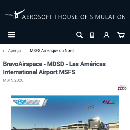
Aperçu
MSFS Amérique du Nord
BravoAirspace - MDSD - Las Américas
International Airport MSFS
MSFS 2020