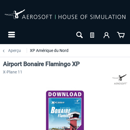
Aperçu
XP Amérique du Nord
Airport Bonaire Flamingo XP
X-Plane 11