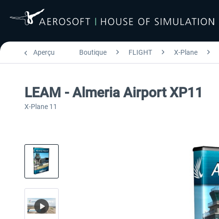
Aperçu
Boutique
FLIGHT
X-Plane
LEAM - Almeria Airport XP11
X-Plane 11