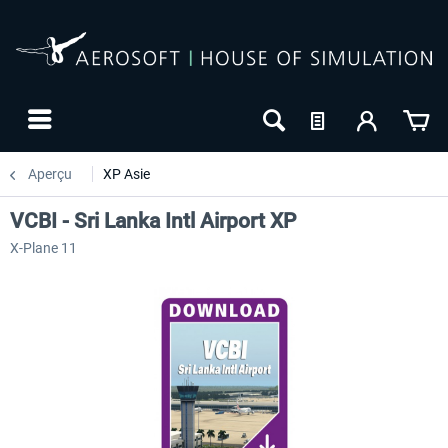
Aperçu
XP Asie
VCBI - Sri Lanka Intl Airport XP
X-Plane 11