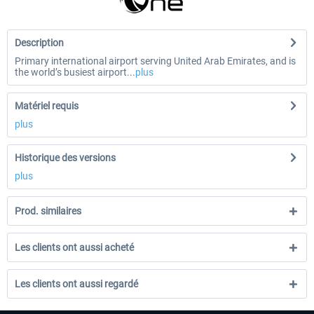
Description
Primary international airport serving United Arab Emirates, and is
the world’s busiest airport...
plus
Matériel requis
plus
Historique des versions
plus
Prod. similaires
Les clients ont aussi acheté
Les clients ont aussi regardé