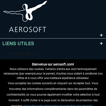
LIENS UTILES
Bienvenue sur aerosoft.com!
Nous utilisons des cookies. Certains d'entre eux sont techniquement
nécessaires (par exemple pour le panier), d'autres nous aident à améliorer nos
offres et à vous offrir une meilleure expérience utilisateur.
Vous acceptez les cookies suivants en cliquant sur Accepter tout. Vous
RENONCER AU CONTRAT ICI
trouverez des informations complémentaires dans les paramètres de
INFORMATIONS
confidentialité, où vous pourrez également modifier votre sélection à tout
moment. Il suffit d'aller à la page avec la déclaration de protection des