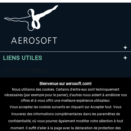
LIENS UTILES
Bienvenue sur aerosoft.com!
Nous utilisons des cookies. Certains d'entre eux sont techniquement
nécessaires (par exemple pour le panier), d'autres nous aident à améliorer nos
offres et à vous offrir une meilleure expérience utilisateur.
Vous acceptez les cookies suivants en cliquant sur Accepter tout. Vous
RENONCER AU CONTRAT ICI
trouverez des informations complémentaires dans les paramètres de
INFORMATIONS
confidentialité, où vous pourrez également modifier votre sélection à tout
moment. Il suffit d'aller à la page avec la déclaration de protection des