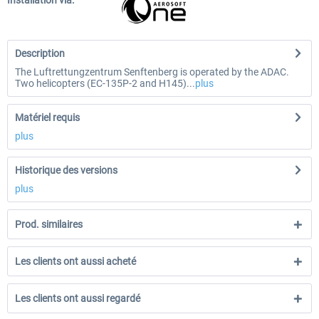
Installation via:
Description
The Luftrettungzentrum Senftenberg is operated by the ADAC.
Two helicopters (EC-135P-2 and H145)...
plus
Matériel requis
plus
Historique des versions
plus
Prod. similaires
Les clients ont aussi acheté
Les clients ont aussi regardé