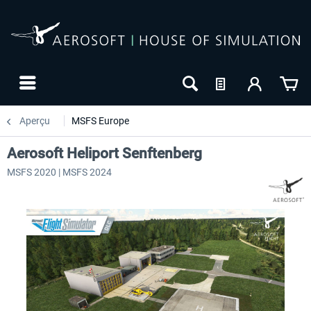
Aperçu
MSFS Europe
Aerosoft Heliport Senftenberg
MSFS 2020 | MSFS 2024