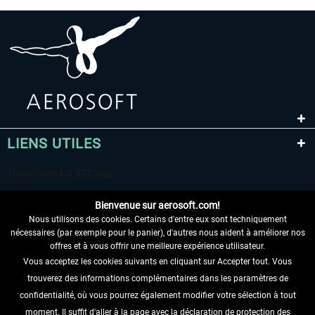
LIENS UTILES
Bienvenue sur aerosoft.com!
Nous utilisons des cookies. Certains d'entre eux sont techniquement
nécessaires (par exemple pour le panier), d'autres nous aident à améliorer nos
offres et à vous offrir une meilleure expérience utilisateur.
Vous acceptez les cookies suivants en cliquant sur Accepter tout. Vous
RENONCER AU CONTRAT ICI
trouverez des informations complémentaires dans les paramètres de
INFORMATIONS
confidentialité, où vous pourrez également modifier votre sélection à tout
moment. Il suffit d'aller à la page avec la déclaration de protection des