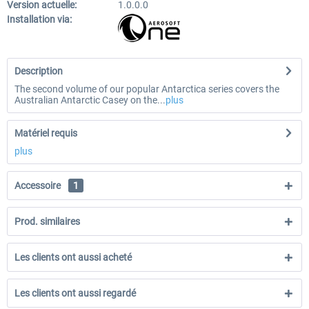
Version actuelle:
1.0.0.0
Installation via:
Description
The second volume of our popular Antarctica series covers the
Australian Antarctic Casey on the...
plus
Matériel requis
plus
Accessoire
1
Prod. similaires
Les clients ont aussi acheté
Les clients ont aussi regardé