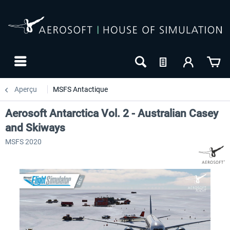
Aperçu
MSFS Antactique
Aerosoft Antarctica Vol. 2 - Australian Casey
and Skiways
MSFS 2020