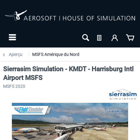
Aperçu
MSFS Amérique du Nord
Sierrasim Simulation - KMDT - Harrisburg Intl
Airport MSFS
MSFS 2020