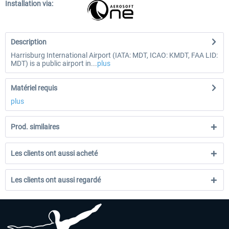
Installation via:
Description
Harrisburg International Airport (IATA: MDT, ICAO: KMDT, FAA LID:
MDT) is a public airport in...
plus
Matériel requis
plus
Prod. similaires
Les clients ont aussi acheté
Les clients ont aussi regardé