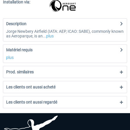
Installation via:
Description
Jorge Newbery Airfield (IATA: AEP, ICAO: SABE), commonly known
as Aeroparque, is an...
plus
Matériel requis
plus
Prod. similaires
Les clients ont aussi acheté
Les clients ont aussi regardé