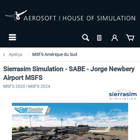
Aperçu
MSFS Amérique du Sud
Sierrasim Simulation - SABE - Jorge Newbery
Airport MSFS
MSFS 2020 | MSFS 2024