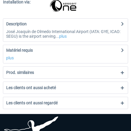
Installation via:
Description
José Joaquín de Olmedo International Airport (IATA: GYE, ICAO:
SEGU) is the airport serving...
plus
Matériel requis
plus
Prod. similaires
Les clients ont aussi acheté
Les clients ont aussi regardé