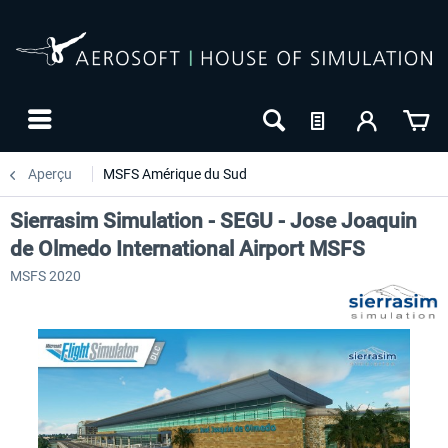
Aperçu
MSFS Amérique du Sud
Sierrasim Simulation - SEGU - Jose Joaquin
de Olmedo International Airport MSFS
MSFS 2020