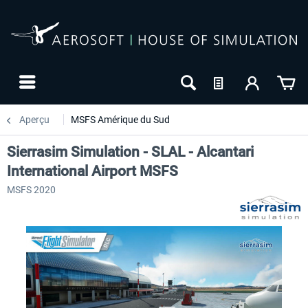
Aperçu
MSFS Amérique du Sud
Sierrasim Simulation - SLAL - Alcantari
International Airport MSFS
MSFS 2020