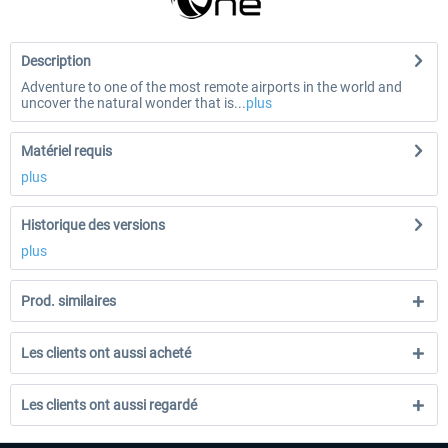
Description
Adventure to one of the most remote airports in the world and
uncover the natural wonder that is...
plus
Matériel requis
plus
Historique des versions
plus
Prod. similaires
Les clients ont aussi acheté
Les clients ont aussi regardé