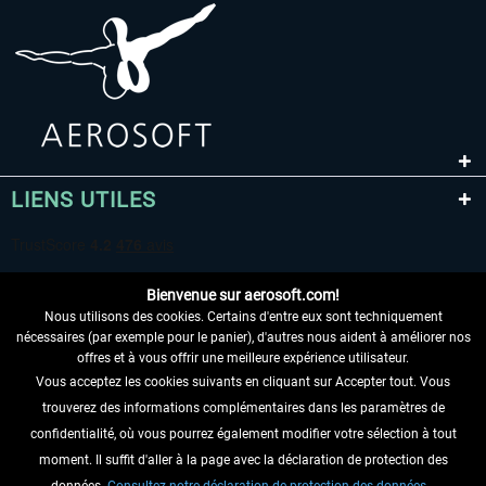
LIENS UTILES
Bienvenue sur aerosoft.com!
Nous utilisons des cookies. Certains d'entre eux sont techniquement
nécessaires (par exemple pour le panier), d'autres nous aident à améliorer nos
offres et à vous offrir une meilleure expérience utilisateur.
Vous acceptez les cookies suivants en cliquant sur Accepter tout. Vous
RENONCER AU CONTRAT ICI
trouverez des informations complémentaires dans les paramètres de
INFORMATIONS
confidentialité, où vous pourrez également modifier votre sélection à tout
moment. Il suffit d'aller à la page avec la déclaration de protection des