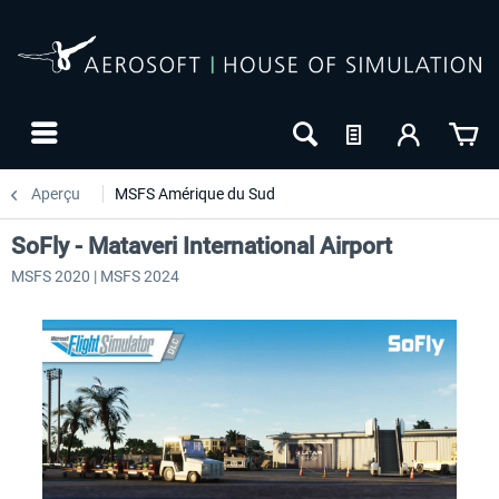
Aperçu
MSFS Amérique du Sud
SoFly - Mataveri International Airport
MSFS 2020 | MSFS 2024