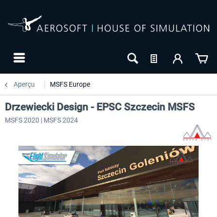
Aperçu
MSFS Europe
Drzewiecki Design - EPSC Szczecin MSFS
MSFS 2020 | MSFS 2024