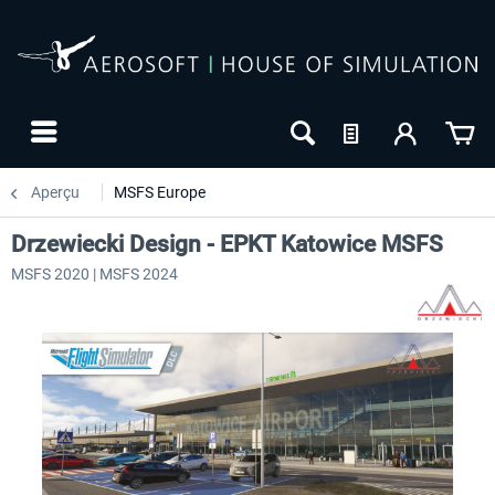
Aperçu
MSFS Europe
Drzewiecki Design - EPKT Katowice MSFS
MSFS 2020 | MSFS 2024