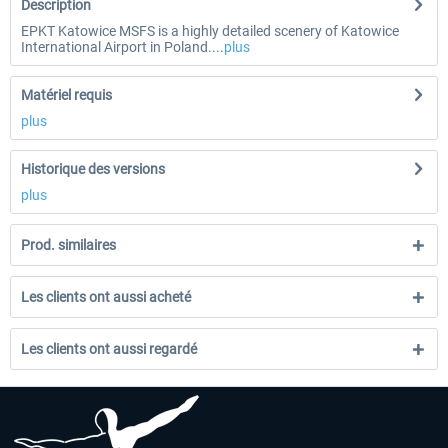
Description
EPKT Katowice MSFS is a highly detailed scenery of Katowice
International Airport in Poland....
plus
Matériel requis
plus
Historique des versions
plus
Prod. similaires
Les clients ont aussi acheté
Les clients ont aussi regardé