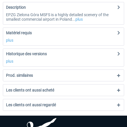
Description
EPZG Zielona Góra MSFS is a highly detailed scenery of the
smallest commercial airport in Poland...
plus
Matériel requis
plus
Historique des versions
plus
Prod. similaires
Les clients ont aussi acheté
Les clients ont aussi regardé