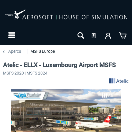
Aperçu
MSFS Europe
Atelic - ELLX - Luxembourg Airport MSFS
MSFS 2020 | MSFS 2024