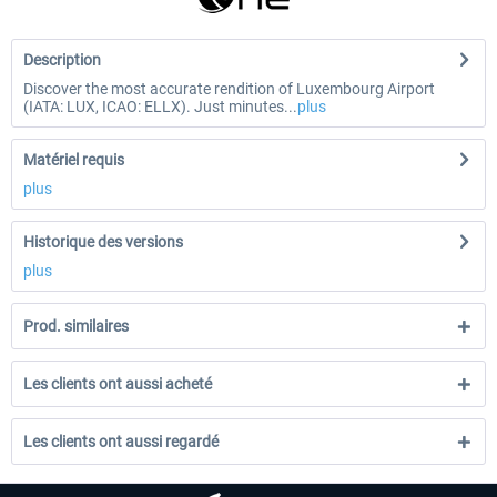
Description
Discover the most accurate rendition of Luxembourg Airport
(IATA: LUX, ICAO: ELLX). Just minutes...
plus
Matériel requis
plus
Historique des versions
plus
Prod. similaires
Les clients ont aussi acheté
Les clients ont aussi regardé