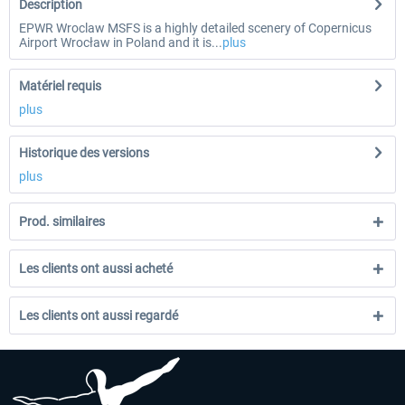
Description
EPWR Wroclaw MSFS is a highly detailed scenery of Copernicus
Airport Wrocław in Poland and it is...
plus
Matériel requis
plus
Historique des versions
plus
Prod. similaires
Les clients ont aussi acheté
Les clients ont aussi regardé