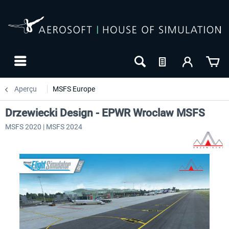
Aperçu
MSFS Europe
Drzewiecki Design - EPWR Wroclaw MSFS
MSFS 2020 | MSFS 2024