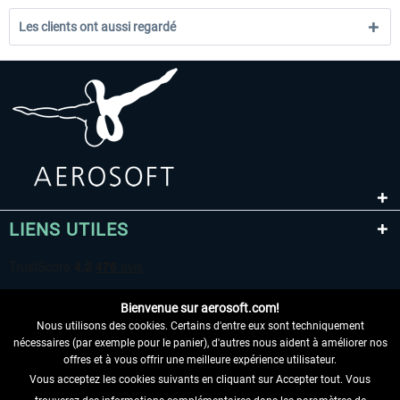
Les clients ont aussi regardé
LIENS UTILES
Bienvenue sur aerosoft.com!
Nous utilisons des cookies. Certains d'entre eux sont techniquement
nécessaires (par exemple pour le panier), d'autres nous aident à améliorer nos
offres et à vous offrir une meilleure expérience utilisateur.
Vous acceptez les cookies suivants en cliquant sur Accepter tout. Vous
RENONCER AU CONTRAT ICI