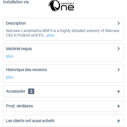
Installation via:
Description
Warsaw Landmarks MSFS is a highly detailed scenery of Warsaw
City in Poland and it’s...
plus
Matériel requis
plus
Historique des versions
plus
Accessoire
2
Prod. similaires
Les clients ont aussi acheté