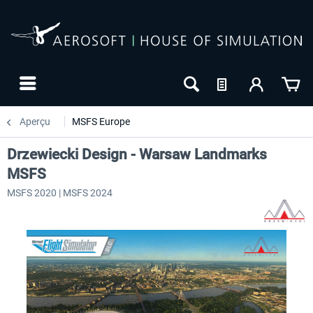
Aperçu
MSFS Europe
Drzewiecki Design - Warsaw Landmarks
MSFS
MSFS 2020 | MSFS 2024