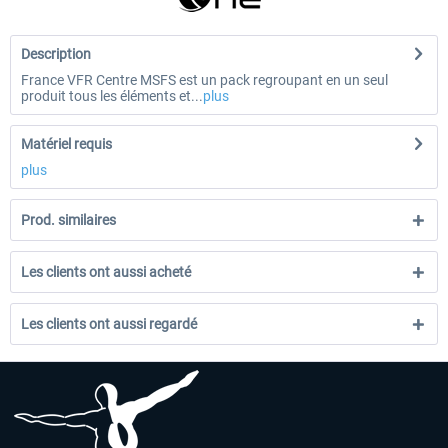
Description
France VFR Centre MSFS est un pack regroupant en un seul
produit tous les éléments et...
plus
Matériel requis
plus
Prod. similaires
Les clients ont aussi acheté
Les clients ont aussi regardé