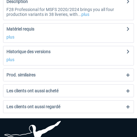
Description
F28 Professional for MSFS 2020/2024 brings you all four
production variants in 38 liveries, with...
plus
Matériel requis
plus
Historique des versions
plus
Prod. similaires
Les clients ont aussi acheté
Les clients ont aussi regardé