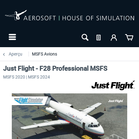
Aperçu
MSFS Avions
Just Flight - F28 Professional MSFS
MSFS 2020 | MSFS 2024