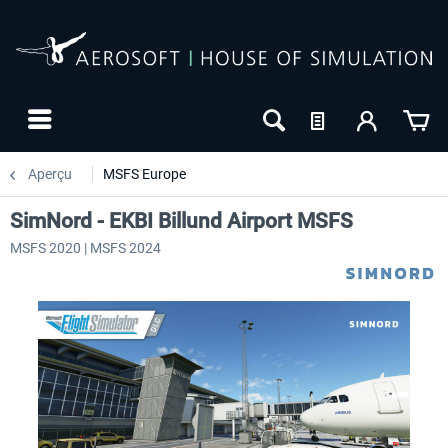
Aperçu
MSFS Europe
SimNord - EKBI Billund Airport MSFS
MSFS 2020 | MSFS 2024