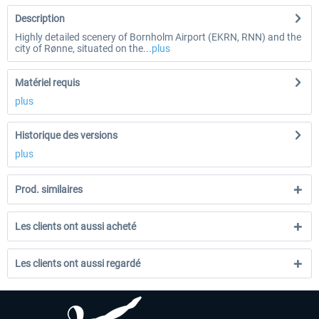
Description
Highly detailed scenery of Bornholm Airport (EKRN, RNN) and the
city of Rønne, situated on the...
plus
Matériel requis
plus
Historique des versions
plus
Prod. similaires
Les clients ont aussi acheté
Les clients ont aussi regardé