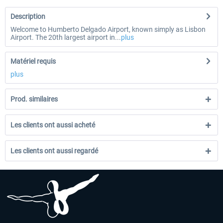
Description
Welcome to Humberto Delgado Airport, known simply as Lisbon
Airport. The 20th largest airport in...
plus
Matériel requis
plus
Prod. similaires
Les clients ont aussi acheté
Les clients ont aussi regardé