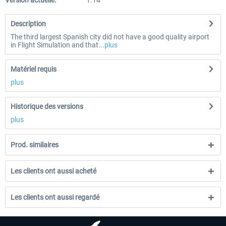
Version actuelle:
1.14
Description
The third largest Spanish city did not have a good quality airport
in Flight Simulation and that...
plus
Matériel requis
plus
Historique des versions
plus
Prod. similaires
Les clients ont aussi acheté
Les clients ont aussi regardé