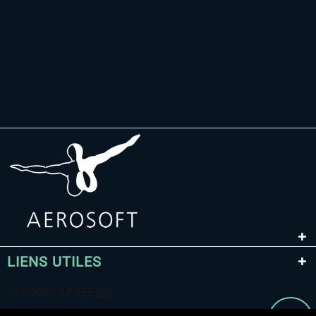
LIENS UTILES