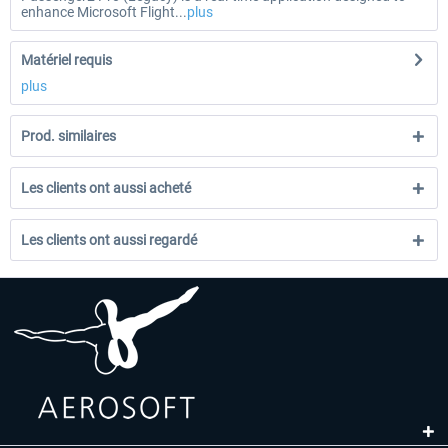
enhance Microsoft Flight...
plus
Matériel requis
plus
Prod. similaires
Les clients ont aussi acheté
Les clients ont aussi regardé