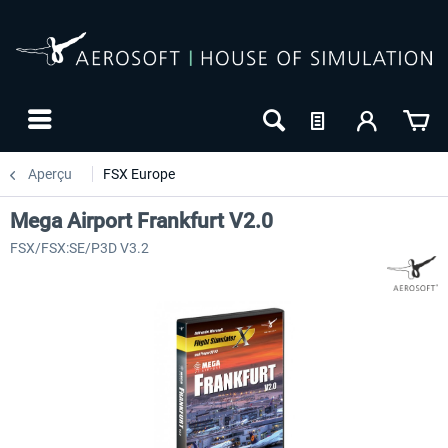
Aperçu
FSX Europe
Mega Airport Frankfurt V2.0
FSX/FSX:SE/P3D V3.2