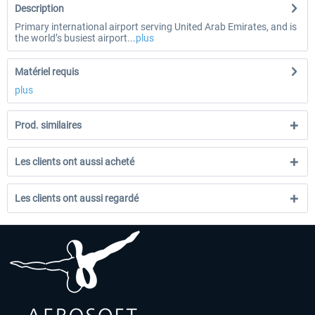
Description
Primary international airport serving United Arab Emirates, and is
the world’s busiest airport...
plus
Matériel requis
plus
Prod. similaires
Les clients ont aussi acheté
Les clients ont aussi regardé