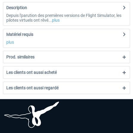
Description
Depuis l'parution des premières versions de Flight Simulator, les
pilotes virtuels ont rêvé...
plus
Matériel requis
plus
Prod. similaires
Les clients ont aussi acheté
Les clients ont aussi regardé