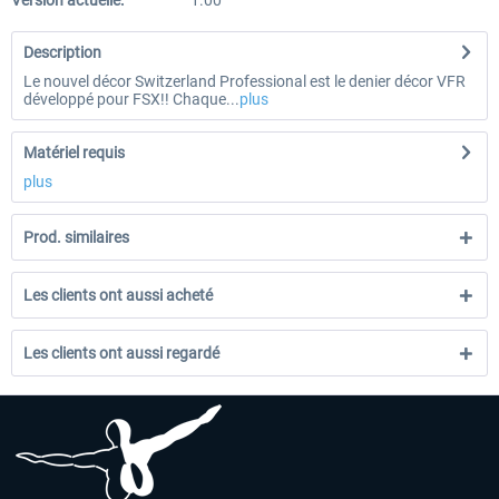
Version actuelle:
1.00
Description
Le nouvel décor Switzerland Professional est le denier décor VFR
développé pour FSX!! Chaque...
plus
Matériel requis
plus
Prod. similaires
Les clients ont aussi acheté
Les clients ont aussi regardé