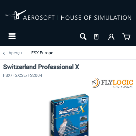
Aperçu
FSX Europe
Switzerland Professional X
FSX/FSX:SE/FS2004