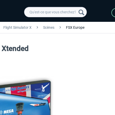
Flight Simulator X
Scènes
FSX Europe
 Xtended