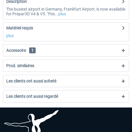
Description
The busiest airport in Germany, Frankfurt Airport, is now available
for Prepar3D V4 & V5. This...
plus
Matériel requis
plus
Accessoire
1
Prod. similaires
Les clients ont aussi acheté
Les clients ont aussi regardé