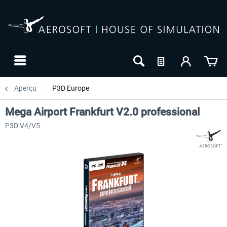
Aperçu
P3D Europe
Mega Airport Frankfurt V2.0 professional
P3D V4/V5