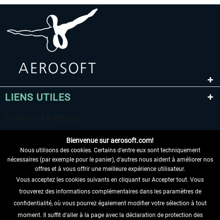
LIENS UTILES
Bienvenue sur aerosoft.com!
Nous utilisons des cookies. Certains d'entre eux sont techniquement
nécessaires (par exemple pour le panier), d'autres nous aident à améliorer nos
offres et à vous offrir une meilleure expérience utilisateur.
Vous acceptez les cookies suivants en cliquant sur Accepter tout. Vous
RENONCER AU CONTRAT ICI
trouverez des informations complémentaires dans les paramètres de
INFORMATIONS
confidentialité, où vous pourrez également modifier votre sélection à tout
moment. Il suffit d'aller à la page avec la déclaration de protection des