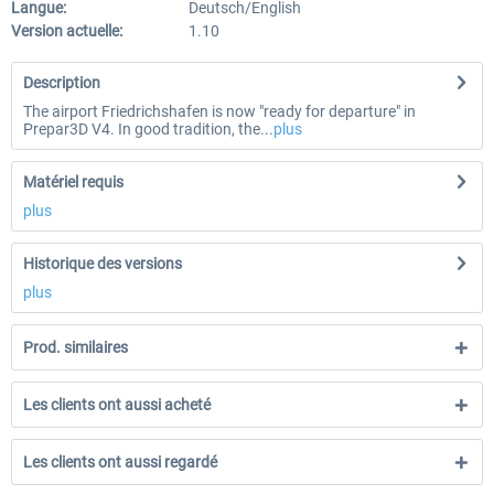
Langue:
Deutsch/English
Version actuelle:
1.10
Description
The airport Friedrichshafen is now "ready for departure" in
Prepar3D V4. In good tradition, the...
plus
Matériel requis
plus
Historique des versions
plus
Prod. similaires
Les clients ont aussi acheté
Les clients ont aussi regardé