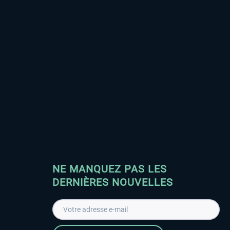
NE MANQUEZ PAS LES
DERNIÈRES NOUVELLES