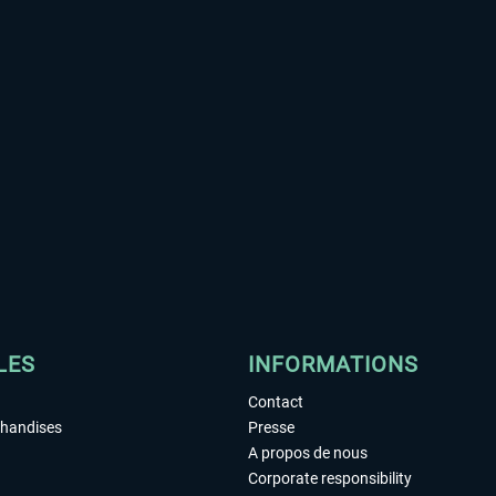
LES
INFORMATIONS
Contact
chandises
Presse
A propos de nous
Corporate responsibility