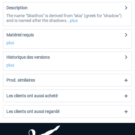
Description
The name "Skiathos" is derived from "skia" (greek for "shadow")
and is named after the shadows...
plus
Matériel requis
plus
Historique des versions
plus
Prod. similaires
Les clients ont aussi acheté
Les clients ont aussi regardé