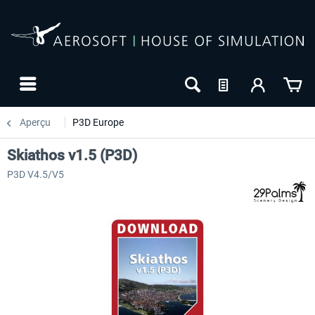
Aperçu
P3D Europe
Skiathos v1.5 (P3D)
P3D V4.5/V5