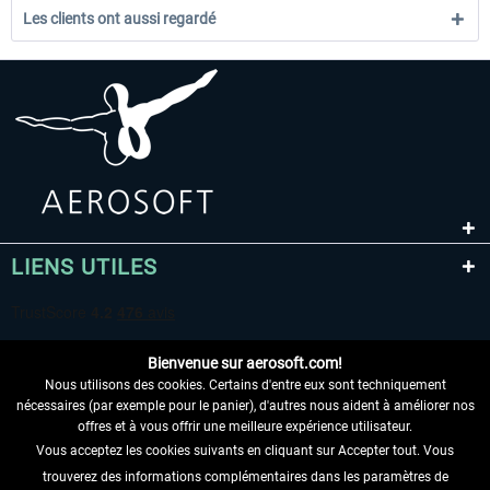
Les clients ont aussi regardé
LIENS UTILES
Bienvenue sur aerosoft.com!
Nous utilisons des cookies. Certains d'entre eux sont techniquement
nécessaires (par exemple pour le panier), d'autres nous aident à améliorer nos
offres et à vous offrir une meilleure expérience utilisateur.
Vous acceptez les cookies suivants en cliquant sur Accepter tout. Vous
RENONCER AU CONTRAT ICI
trouverez des informations complémentaires dans les paramètres de