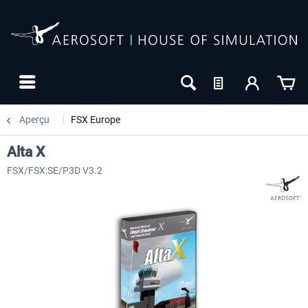
Aperçu
FSX Europe
Alta X
FSX/FSX:SE/P3D V3.2