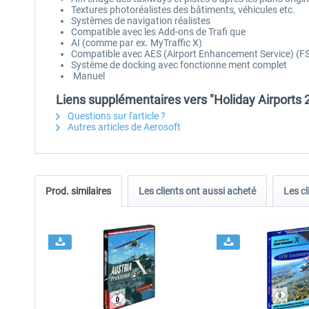
Textures photoréalistes des bâtiments, véhicules etc.
Systèmes de navigation réalistes
Compatible avec les Add-ons de Trafi que
AI (comme par ex. MyTraffic X)
Compatible avec AES (Airport Enhancement Service) (F
Système de docking avec fonctionne ment complet
Manuel
Liens supplémentaires vers "Holiday Airports 
Questions sur l'article ?
Autres articles de Aerosoft
Prod. similaires
Les clients ont aussi acheté
Les cl