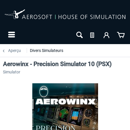
Aperçu
Divers Simulateurs
Aerowinx - Precision Simulator 10 (PSX)
Simulator