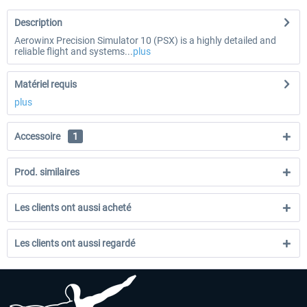
Description
Aerowinx Precision Simulator 10 (PSX) is a highly detailed and
reliable flight and systems...
plus
Matériel requis
plus
Accessoire
1
Prod. similaires
Les clients ont aussi acheté
Les clients ont aussi regardé