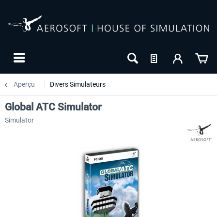
Aperçu
Divers Simulateurs
Global ATC Simulator
Simulator