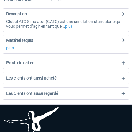
Version actuelle:
1.1.12
Description
Global ATC Simulator (GATC) est une simulation standalone qui
vous permet d’agir en tant que...
plus
Matériel requis
plus
Prod. similaires
Les clients ont aussi acheté
Les clients ont aussi regardé