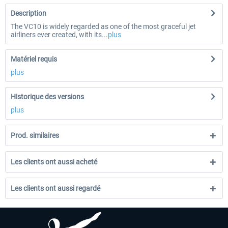
Description
The VC10 is widely regarded as one of the most graceful jet
airliners ever created, with its...
plus
Matériel requis
plus
Historique des versions
plus
Prod. similaires
Les clients ont aussi acheté
Les clients ont aussi regardé