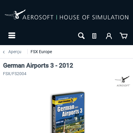
Aperçu
FSX Europe
German Airports 3 - 2012
FSX/FS2004